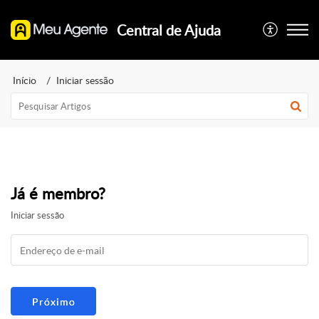
Central de Ajuda
Início
Iniciar sessão
Já é membro?
Iniciar sessão