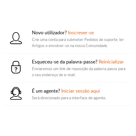
Novo utilizador?
Inscrever-se
Crie uma conta para submeter Pedidos de suporte, ler
Artigos e envolver-se na nossa Comunidade.
Esqueceu-se da palavra-passe?
Reinicializar
Enviaremos um link de reposição da palavra-passe para
o seu endereço de e-mail.
É um agente?
Iniciar sessão aqui
Será direcionado para a interface de agente.