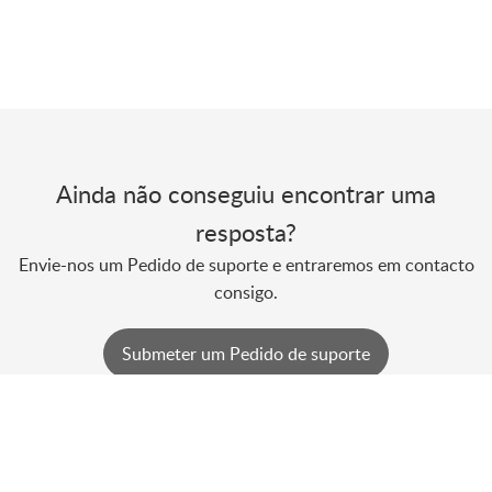
Ainda não conseguiu encontrar uma
resposta?
Envie-nos um Pedido de suporte e entraremos em contacto
consigo.
Submeter um Pedido de suporte